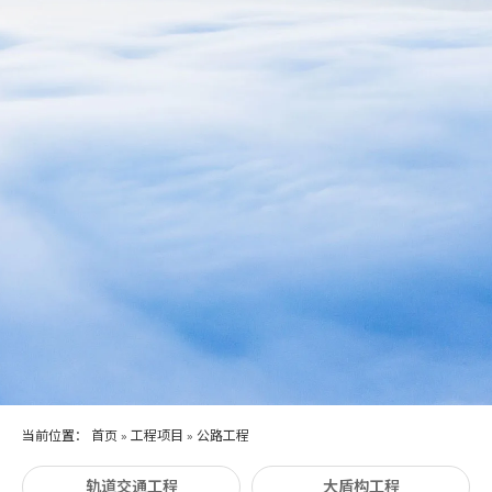
当前位置：
首页
»
工程项目
»
公路工程
轨道交通工程
大盾构工程