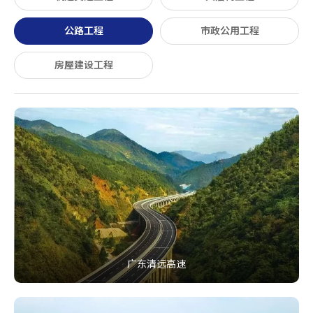
公路工程
市政公用工程
房屋建设工程
广东清远高速